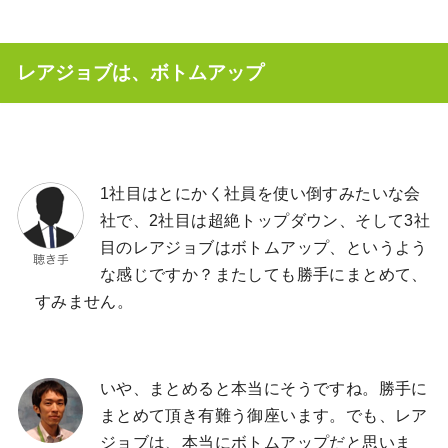
レアジョブは、ボトムアップ
1社目はとにかく社員を使い倒すみたいな会
社で、2社目は超絶トップダウン、そして3社
目のレアジョブはボトムアップ、というよう
な感じですか？またしても勝手にまとめて、
すみません。
いや、まとめると本当にそうですね。勝手に
まとめて頂き有難う御座います。でも、レア
ジョブは、本当にボトムアップだと思いま