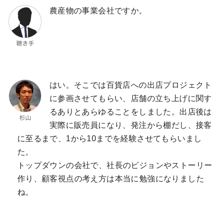
農産物の事業会社ですか。
はい。そこでは百貨店への出店プロジェクト
に参画させてもらい、店舗の立ち上げに関す
るありとあらゆることをしました。出店後は
実際に販売員になり、発注から棚だし、接客
に至るまで、1から10までを経験させてもらいまし
た。
トップダウンの会社で、社長のビジョンやストーリー
作り、顧客視点の考え方は本当に勉強になりました
ね。