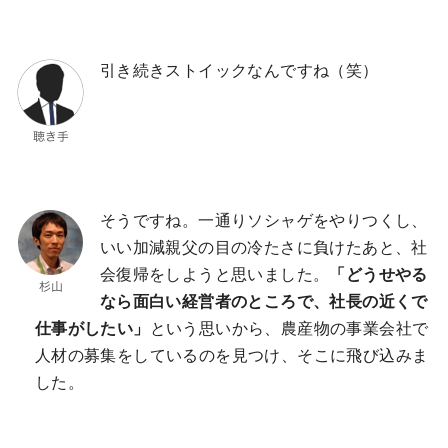
引き続きストイックなんですね（笑）
そうですね。一通りソシャゲをやりつくし、
いい加減親父の目の冷たさに負けたあと、社
会復帰をしようと思いました。
「どうせやる
なら面白い経営者のところで、社長の近くで
仕事がしたい」
という思いから、農産物の事業会社で
人材の募集をしているのを見つけ、そこに飛び込みま
した。