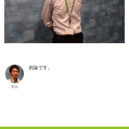
勿論です。