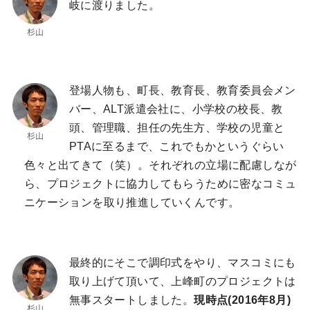
岐に渡りました。
登場人物も、町長、教育長、教育委員会メン
バー、ALT派遣会社に、小学校の校長、教
頭、管理職、担任の先生方、学校の児童と
PTAに至るまで、これでもかというぐらい
色々と出てきて（笑）。それぞれの立場に配慮しなが
ら、プロジェクトに協力してもらうために密なコミュ
ニケーションを取り推進していくんです。
最終的にそこで調印式をやり、マスコミにも
取り上げて頂いて、上峰町のプロジェクトは
無事スタートしました。
現時点(2016年8月)