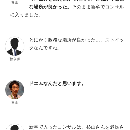
な場所が良かった。
そのまま新卒でコンサル
に入りました。
とにかく激務な場所が良かった…。ストイッ
クなんですね。
ドエムなんだと思います。
新卒で入ったコンサルは、杉山さんを満足さ