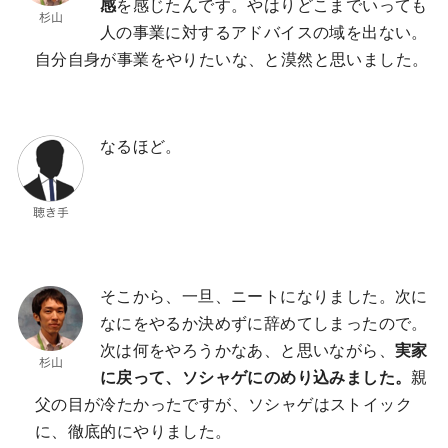
感
を感じたんです。やはりどこまでいっても
人の事業に対するアドバイスの域を出ない。
自分自身が事業をやりたいな、と漠然と思いました。
なるほど。
そこから、一旦、ニートになりました。次に
なにをやるか決めずに辞めてしまったので。
次は何をやろうかなあ、と思いながら、
実家
に戻って、ソシャゲにのめり込みました。
親
父の目が冷たかったですが、ソシャゲはストイック
に、徹底的にやりました。