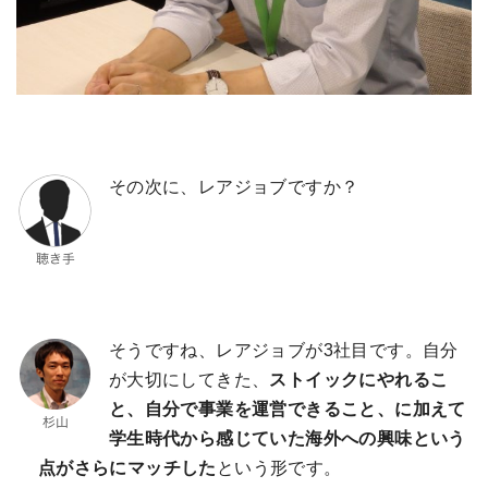
その次に、レアジョブですか？
そうですね、レアジョブが3社目です。自分
が大切にしてきた、
ストイックにやれるこ
と、自分で事業を運営できること、に加えて
学生時代から感じていた海外への興味という
点がさらにマッチした
という形です。