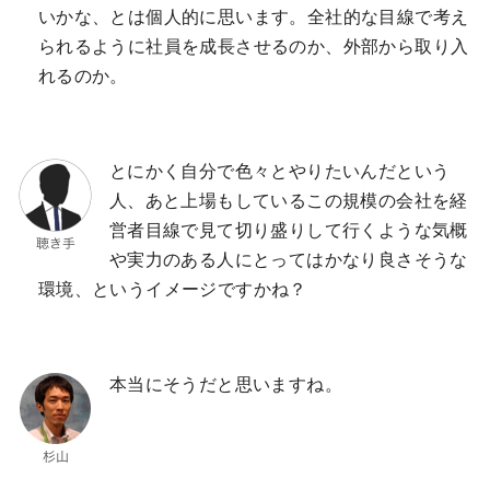
いかな、とは個人的に思います。全社的な目線で考え
られるように社員を成長させるのか、外部から取り入
れるのか。
とにかく自分で色々とやりたいんだという
人、あと上場もしているこの規模の会社を経
営者目線で見て切り盛りして行くような気概
や実力のある人にとってはかなり良さそうな
環境、というイメージですかね？
本当にそうだと思いますね。