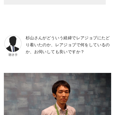
杉山さんがどういう経緯でレアジョブにたど
り着いたのか、レアジョブで何をしているの
か、お伺いしても良いですか？