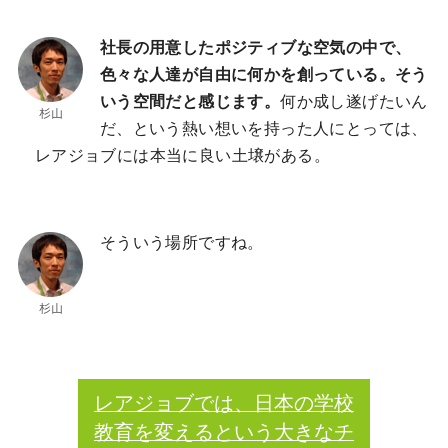
社長の用意したポジティブな空気の中で、
色々な人達が自由に何かを創っている。そう
いう空間だと感じます。
何か成し遂げたいん
だ、という熱い想いを持った人にとっては、
レアジョブには本当に良い土壌がある。
そういう場所ですね。
レアジョブでは、日本の学校
教育を変えるという大きなチ