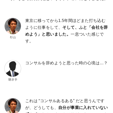
東京に移ってから1.5年間ほどまた打ち込む
ように仕事をして、
そして、ふと「会社を辞
めよう」と思いました。
一息ついた感じで
す。
コンサルを辞めようと思った時の心境は…？
これは “コンサルあるある” だと思うんです
が、どうしても、
自分が事業に入れていない