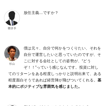
放任主義…ですか？
僕は元々、自分で何かをつくりたい、それを
自分で運営したいと思っていたのですが、そ
こに対する会社としての姿勢が、“どう
ぞ！！”っていう感じなんです。投資に対し
てのリターンをある程度しっかりと説明出来て、ある
程度面白そうであれば経営陣が飛びついてくれる。
基
本的にポジティブな雰囲気を感じました。