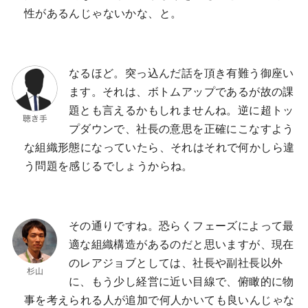
性があるんじゃないかな、と。
なるほど。突っ込んだ話を頂き有難う御座い
ます。それは、ボトムアップであるが故の課
題とも言えるかもしれませんね。逆に超トッ
プダウンで、社長の意思を正確にこなすよう
な組織形態になっていたら、それはそれで何かしら違
う問題を感じるでしょうからね。
その通りですね。恐らくフェーズによって最
適な組織構造があるのだと思いますが、現在
のレアジョブとしては、社長や副社長以外
に、もう少し経営に近い目線で、俯瞰的に物
事を考えられる人が追加で何人かいても良いんじゃな