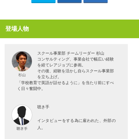
登場人物
スクール事業部 チームリーダー 杉山
コンサルティング、事業会社で幅広い経験
を経てレアジョブに参画。
その後、経験を活かし自らスクール事業部
を立ち上げ。
「学校教育で英語が話せるように」を当たり前にすべ
く日々奮闘中。
聴き手
インタビューをする為に雇われた、外部の
人。