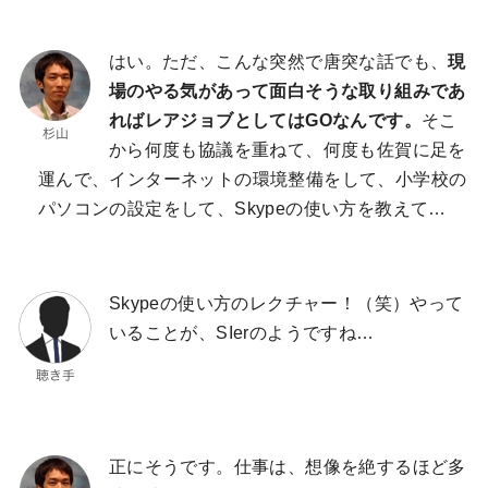
はい。ただ、こんな突然で唐突な話でも、
現
場のやる気があって面白そうな取り組みであ
ればレアジョブとしてはGOなんです。
そこ
から何度も協議を重ねて、何度も佐賀に足を
運んで、インターネットの環境整備をして、小学校の
パソコンの設定をして、Skypeの使い方を教えて…
Skypeの使い方のレクチャー！（笑）やって
いることが、SIerのようですね…
正にそうです。仕事は、想像を絶するほど多