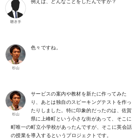
例えば、どんなことをしたんですか？
色々ですね。
サービスの案内や教材を新たに作ってみた
り、あとは独自のスピーキングテストを作っ
たりしました。特に印象的だったのは、佐賀
県に上峰町という小さな街があって、そこに
町唯一の町立小学校があったんですが、そこに英会話
の授業を導入するというプロジェクトです。