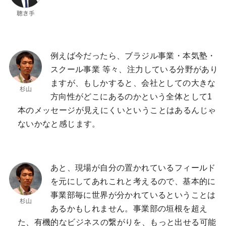
例えば今だったら、ブラジル事業・本気塾・
スクール事業 等々、注力している分野があり
ますが、もしかすると、会社としての大きな
方向性がどこにあるのかという全体として1
本のメッセージが見えにくいということはあるんじゃ
ないかなと感じます。
あと、現場が自分の置かれているフィールド
を元にしてあれこれと考えるので、基本的に
事業部毎に世界が分かれているということは
あるかもしれません。事業部の垣根を超え
た、有機的なビジネスの繋がりを、もっと出せる可能