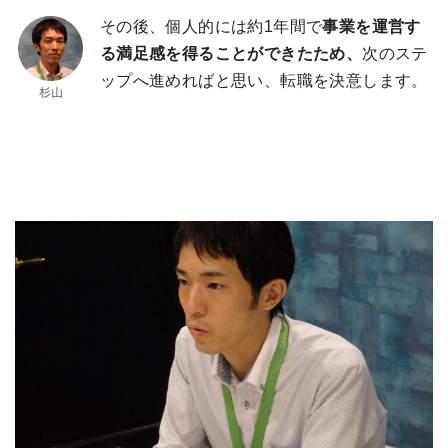
その後、個人的には約1年間で
事業を運営す
る満足感を得ることができたため、
次のステ
ップへ進めればと思い、転職を決意します。