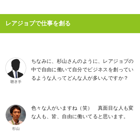
レアジョブで仕事を創る
ちなみに、杉山さんのように、レアジョブの
中で自由に働いて自分でビジネスを創ってい
るような人ってどんな人が多いんですか？
色々な人がいますね（笑） 真面目な人も変
な人も、皆、自由に働いてると思います。