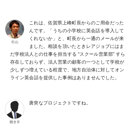
これは、佐賀県上峰町長からのご用命だった
んです。「うちの小学校に英会話を導入して
くれないか」と、町長から一通のメールが来
ました。相談を頂いたときレアジョブにはま
だ学校法人との仕事を担当する “スクール営業部” すら
存在しておらず、法人営業の顧客の一つとして学校が
少しずつ増えている程度で、地方自治体に対してオン
ライン英会話を提供した事例はありませんでした。
唐突なプロジェクトですね。