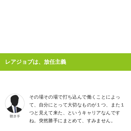
レアジョブは、放任主義
その場その場で打ち込んで働くことによっ
て、自分にとって大切なものが１つ、また１
つと見えて来た、というキャリアなんです
ね。突然勝手にまとめて、すみません。