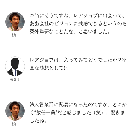
本当にそうですね、レアジョブに出会って、
ああ会社のビジョンに共感できるというのも
案外重要なことだな、と思いました。
レアジョブは、入ってみてどうでしたか？率
直な感想としては。
法人営業部に配属になったのですが、とにか
く“放任主義”だと感じました（笑）。驚きま
したね。