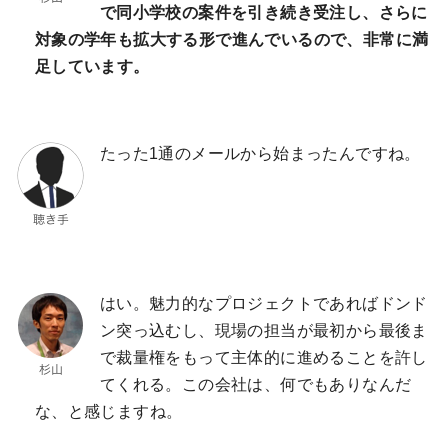
で同小学校の案件を引き続き受注し、さらに
対象の学年も拡大する形で進んでいるので、非常に満
足しています。
たった1通のメールから始まったんですね。
はい。魅力的なプロジェクトであればドンド
ン突っ込むし、現場の担当が最初から最後ま
で裁量権をもって主体的に進めることを許し
てくれる。この会社は、何でもありなんだ
な、と感じますね。