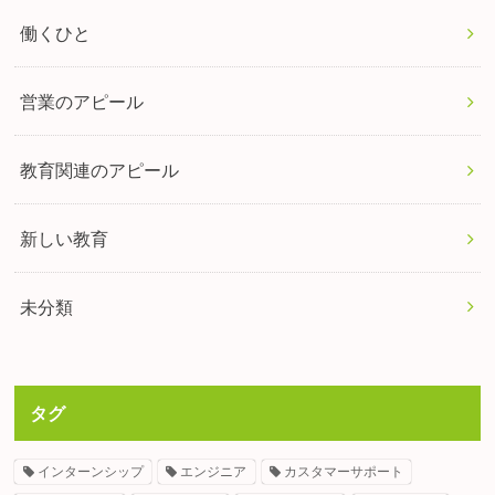
働くひと
営業のアピール
教育関連のアピール
新しい教育
未分類
タグ
インターンシップ
エンジニア
カスタマーサポート