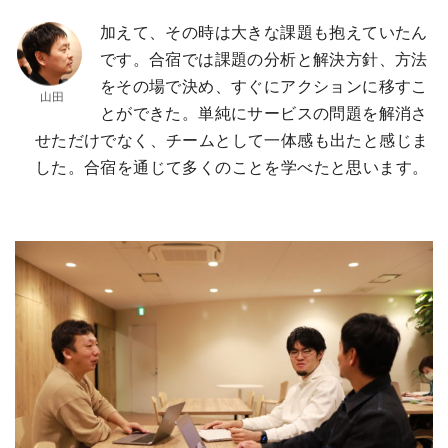
加えて、その時は大きな課題も抱えていたん
です。合宿では課題の分析と解決方針、方法
をその場で決め、すぐにアクションに移すこ
とができた。単純にサービスの問題を解消さ
せただけでなく、チームとして一体感も出たと感じま
した。合宿を通じて多くのことを学べたと思います。