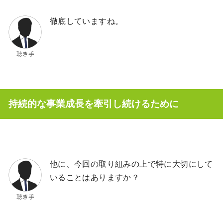
徹底していますね。
持続的な事業成長を牽引し続けるために
他に、今回の取り組みの上で特に大切にして
いることはありますか？