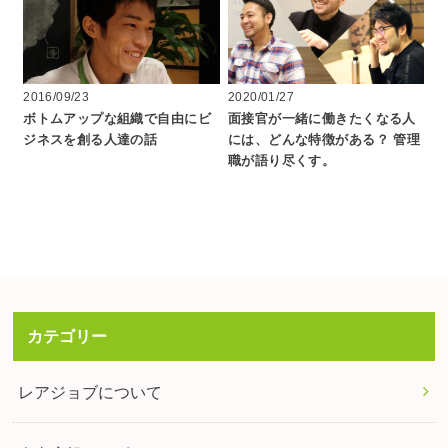
2016/09/23
2020/01/27
ボトムアップな組織で自由にビ
面接官が一緒に働きたくなる人
ジネスを創る人達の話
には、どんな特徴がある？ 管理
職が語り尽くす。
カテゴリー
レアジョブについて