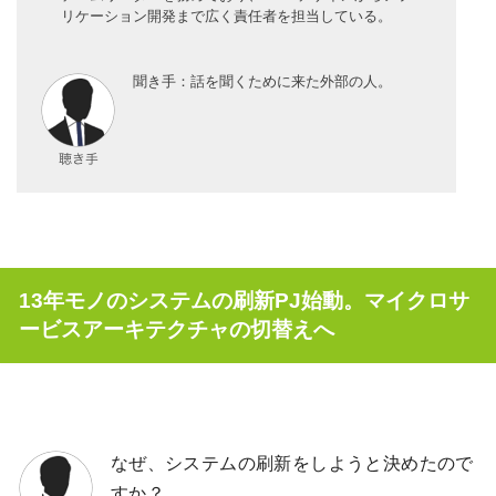
リケーション開発まで広く責任者を担当している。
聞き手：話を聞くために来た外部の人。
13年モノのシステムの刷新PJ始動。マイクロサ
ービスアーキテクチャの切替えへ
なぜ、システムの刷新をしようと決めたので
すか？