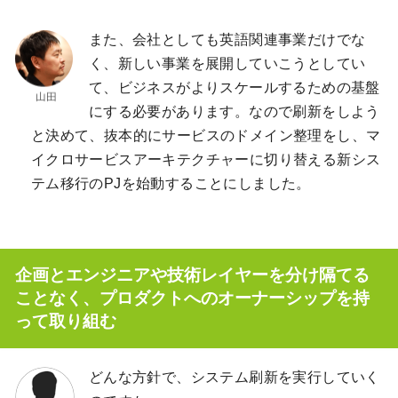
また、会社としても英語関連事業だけでな
く、新しい事業を展開していこうとしてい
て、ビジネスがよりスケールするための基盤
にする必要があります。なので刷新をしよう
と決めて、抜本的にサービスのドメイン整理をし、マ
イクロサービスアーキテクチャーに切り替える新シス
テム移行のPJを始動することにしました。
企画とエンジニアや技術レイヤーを分け隔てる
ことなく、プロダクトへのオーナーシップを持
って取り組む
どんな方針で、システム刷新を実行していく