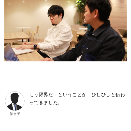
もう限界だ…ということが、ひしひしと伝わ
ってきました。