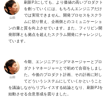
刷新PJにしても、より価値の高いプロダクト
を創っていくには、もちろんエンジニアだけ
では実現できません。開発プロセスをスクラ
ムに切り替え、企画側とのコミュニケーショ
ンの量と質を向上させています。また、フィリピン開
発部隊とも拠点を超えたスクラム開発にチャレンジし
ています。
今期、エンジニアリングマネージャーとプロ
ダクトマネージャーとで初めて合宿をしまし
た。今後のプロダクト計画、その計画に対し
てどういうシステムにしていくかということ
を議論しながらリプレイスする結論となり、刷新PJを
始動させる合意形成を図りました。