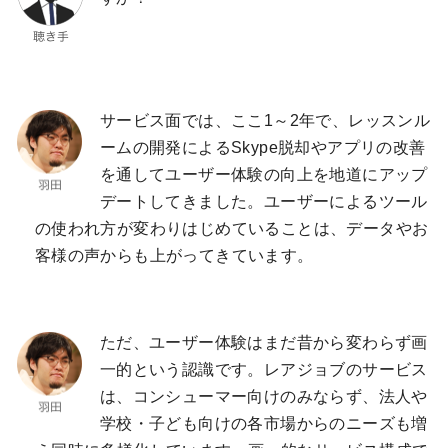
サービス面では、ここ1～2年で、レッスンル
ームの開発によるSkype脱却やアプリの改善
を通してユーザー体験の向上を地道にアップ
デートしてきました。ユーザーによるツール
の使われ方が変わりはじめていることは、データやお
客様の声からも上がってきています。
ただ、ユーザー体験はまだ昔から変わらず画
一的という認識です。レアジョブのサービス
は、コンシューマー向けのみならず、法人や
学校・子ども向けの各市場からのニーズも増