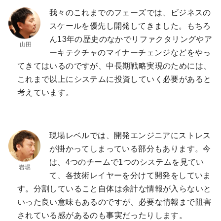
我々のこれまでのフェーズでは、ビジネスの
スケールを優先し開発してきました。もちろ
ん13年の歴史のなかでリファクタリングやア
ーキテクチャのマイナーチェンジなどをやっ
てきてはいるのですが、中長期戦略実現のためには、
これまで以上にシステムに投資していく必要があると
考えています。
現場レベルでは、開発エンジニアにストレス
が掛かってしまっている部分もあります。今
は、4つのチームで1つのシステムを見てい
て、各技術レイヤーを分けて開発をしていま
す。分割していること自体は余計な情報が入らないと
いった良い意味もあるのですが、必要な情報まで阻害
されている感があるのも事実だったりします。