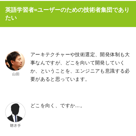
英語学習者=ユーザーのための技術者集団であり
たい
アーキテクチャーや技術選定、開発体制も大
事なんですが、どこを向いて開発していく
か、ということを、エンジニアも意識する必
要があると思っています。
どこを向く、ですか…。