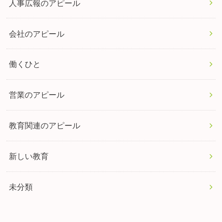
人事広報のアピール
会社のアピール
働くひと
営業のアピール
教育関連のアピール
新しい教育
未分類