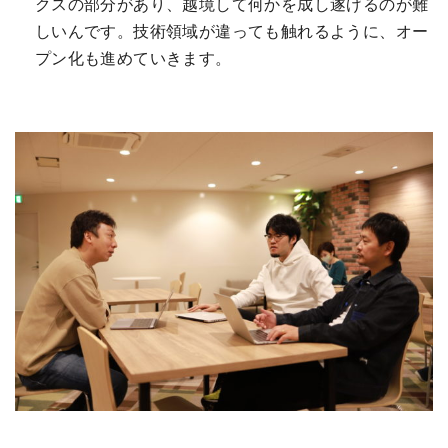
クスの部分があり、越境して何かを成し遂げるのが難
しいんです。技術領域が違っても触れるように、オー
プン化も進めていきます。