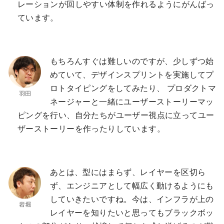
レーションが回しやすい体制を作れるようにがんばっ
ています。
もちろんすぐは難しいのですが、少しずつ始
めていて、デザインスプリントを実施してプ
ロトタイピングをしてみたり、 プロダクトマ
ネージャーと一緒にユーザーストーリーマッ
ピングを行い、自分たちがユーザー視点に立ってユー
ザーストーリーを作ったりしています。
あとは、型にはまらず、レイヤーを区切ら
ず、エンジニアとして幅広く動けるようにも
していきたいですね。今は、インフラが上の
レイヤーを知りたいと思ってもブラックボッ