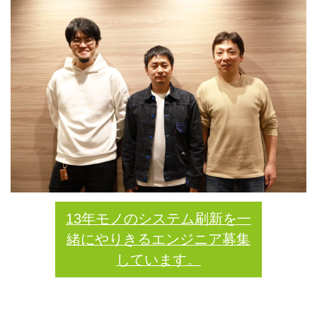
13年モノのシステム刷新を一
緒にやりきるエンジニア募集
しています。