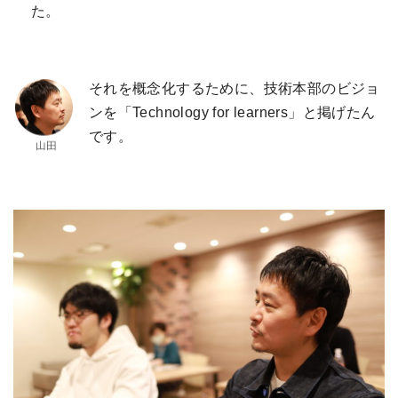
た。
それを概念化するために、技術本部のビジョ
ンを「Technology for learners」と掲げたん
です。