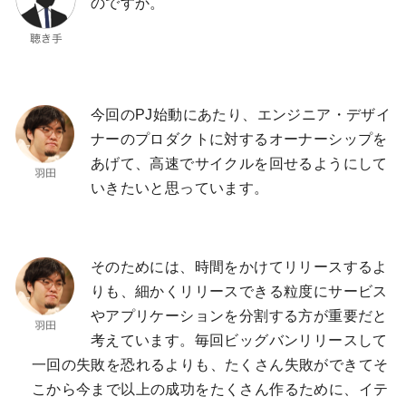
のですか。
今回のPJ始動にあたり、エンジニア・デザイ
ナーのプロダクトに対するオーナーシップを
あげて、高速でサイクルを回せるようにして
いきたいと思っています。
そのためには、時間をかけてリリースするよ
りも、細かくリリースできる粒度にサービス
やアプリケーションを分割する方が重要だと
考えています。毎回ビッグバンリリースして
一回の失敗を恐れるよりも、たくさん失敗ができてそ
こから今まで以上の成功をたくさん作るために、イテ