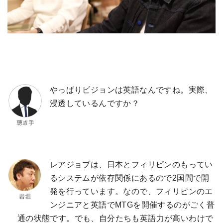
やっぱりビジョンは英語なんですね。実際、
浸透しているんですか？
レアジョブは、日本とフィリピンのもってい
るシステムが依存関係にあるので2国間で開
発を行っています。なので、フィリピンのエ
ンジニアと英語でMTGを開催するのがごく普
通の状態です。でも、自分たちも英語力が高いわけで