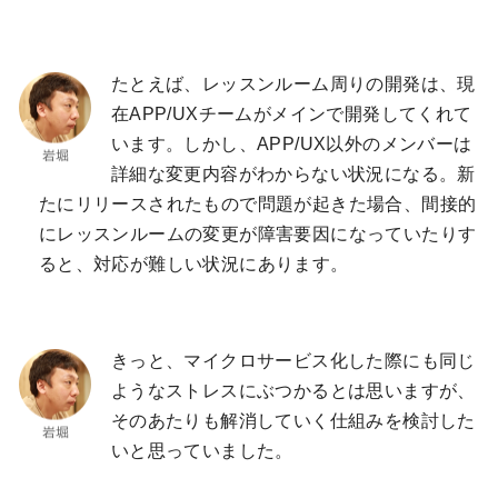
たとえば、レッスンルーム周りの開発は、現
在APP/UXチームがメインで開発してくれて
います。しかし、APP/UX以外のメンバーは
詳細な変更内容がわからない状況になる。新
たにリリースされたもので問題が起きた場合、間接的
にレッスンルームの変更が障害要因になっていたりす
ると、対応が難しい状況にあります。
きっと、マイクロサービス化した際にも同じ
ようなストレスにぶつかるとは思いますが、
そのあたりも解消していく仕組みを検討した
いと思っていました。