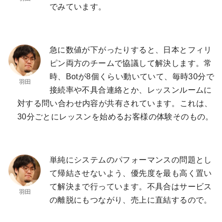
でみています。
急に数値が下がったりすると、日本とフィリ
ピン両方のチームで協議して解決します。常
時、Botが8個くらい動いていて、毎時30分で
接続率や不具合連絡とか、レッスンルームに
対する問い合わせ内容が共有されています。これは、
30分ごとにレッスンを始めるお客様の体験そのもの。
単純にシステムのパフォーマンスの問題とし
て帰結させないよう、優先度を最も高く置い
て解決まで行っています。不具合はサービス
の離脱にもつながり、売上に直結するので。