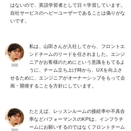
はないので、英語学習者として日々学習しています。
自社サービスのヘビーユーザーであることは偽りがな
いです。
私は、山田さんが入社してから、フロントエ
ンドチームのリードを任されました。エンジ
ニアがお客様のためにという意識をもてるよ
うに、チーム立ち上げ時から、UXを向上さ
せるために、エンジニアがオーナーシップをもって企
画・開発することを方針にしています。
たとえば、レッスンルームの接続率や不具合
率などパフォーマンスのKPIは、インフラチ
ームにお願いするのではなくフロントチーム