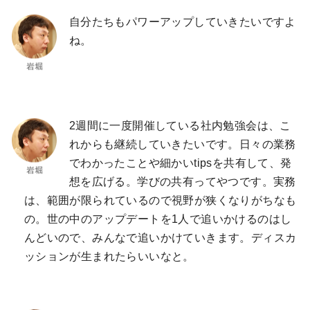
自分たちもパワーアップしていきたいですよ
ね。
2週間に一度開催している社内勉強会は、こ
れからも継続していきたいです。日々の業務
でわかったことや細かいtipsを共有して、発
想を広げる。学びの共有ってやつです。実務
は、範囲が限られているので視野が狭くなりがちなも
の。世の中のアップデートを1人で追いかけるのはし
んどいので、みんなで追いかけていきます。ディスカ
ッションが生まれたらいいなと。