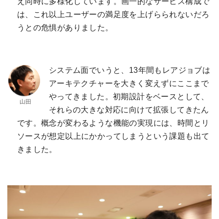
え同時に多様化しています。画一的なサービス構成で
は、これ以上ユーザーの満足度を上げらられないだろ
うとの危惧がありました。
システム面でいうと、13年間もレアジョブは
アーキテクチャーを大きく変えずにここまで
やってきました。初期設計をベースとして、
それらの大きな対応に向けて拡張してきたん
です。概念が変わるような機能の実現には、時間とリ
ソースが想定以上にかかってしまうという課題も出て
きました。