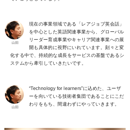
現在の事業領域である「レアジョブ英会話」
を中心とした英語関連事業から、グローバル
リーダー育成事業やキャリア関連事業への展
開も具体的に視野にいれています。刻々と変
化する中で、持続的な成長をサービスの基盤であるシ
ステムから牽引していきたいです。
“Technology for learners”に込めた、ユーザ
ーを向いている技術者集団であることにこだ
わりをもち、間違わずにやっていきます。