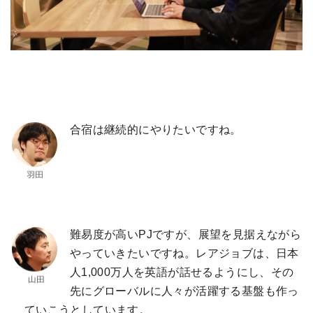
合宿は継続的にやりたいですね。
難易度が高いPJですが、展望を見据えながら
やっていきたいですね。レアジョブは、日本
人1,000万人を英語が話せるようにし、その
先にグローバルに人々が活躍する基盤も作っ
ていこうとしています。