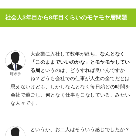
社会人3年目から8年目くらいのモヤモヤ層問題
大企業に入社して数年が経ち、
なんとなく
「このままでいいのかな」とモヤモヤしてい
る層
というのは、どうすれば良いんですか
ね？どうも会社での仕事が人生の全てだとは
思えないけども、しかしなんとなく毎日殆どの時間を
会社で過ごし、何となく仕事をこなしている、みたい
な人々です。
というか、お二人はそういう感じでしたか？