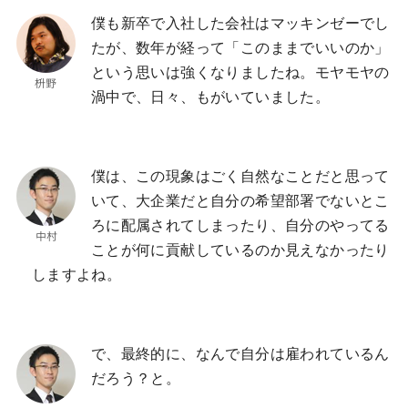
僕も新卒で入社した会社はマッキンゼーでし
たが、数年が経って「このままでいいのか」
という思いは強くなりましたね。モヤモヤの
渦中で、日々、もがいていました。
僕は、この現象はごく自然なことだと思って
いて、大企業だと自分の希望部署でないとこ
ろに配属されてしまったり、自分のやってる
ことが何に貢献しているのか見えなかったり
しますよね。
で、最終的に、なんで自分は雇われているん
だろう？と。