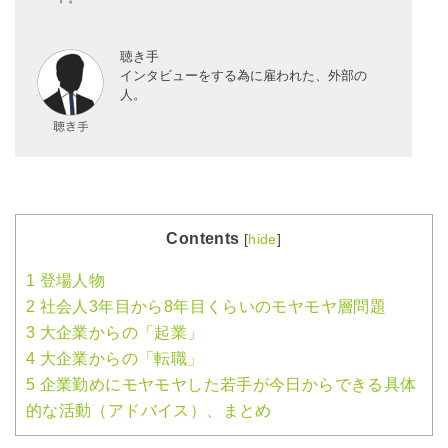
聴き手
インタビューをする為に雇われた、外部の
人。
Contents
[
hide
]
1
登場人物
2
社会人3年目から8年目くらいのモヤモヤ層問題
3
大企業からの「起業」
4
大企業からの「転職」
5
企業勤めにモヤモヤした若手が今日からできる具体
的な活動（アドバイス）、まとめ