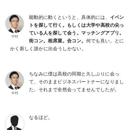
能動的に動くというと、具体的には、
イベン
トを探して行く。もしくは大学や高校の尖っ
ている人を探して会う。マッチングアプリ。
街コン。相席屋。合コン。
何でも良い。とに
かく新しく誰かに出会うしかない。
ちなみに僕は高校の同期と久しぶりに会っ
て、そのままビジネスパートナーになりまし
た。それまで全然会ってませんでしたが。
なるほど。