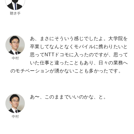
あ、まさにそういう感じでしたよ。大学院を
卒業してなんとなくモバイルに携わりたいと
思ってNTTドコモに入ったのですが、思って
いた仕事と違ったこともあり、日々の業務へ
のモチベーションが湧かないことも多かったです。
あ〜、このままでいいのかな、と。