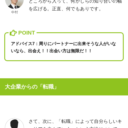
ところから入って、何かしらの知り合いの幅
を広げる。正直、何でもありです。
アドバイス7：周りにパートナーに出来そうな人がいな
いなら、出会え！！出会い方は無限だ！！
大企業からの「転職」
さて、次に、「転職」によって自分らしいキ