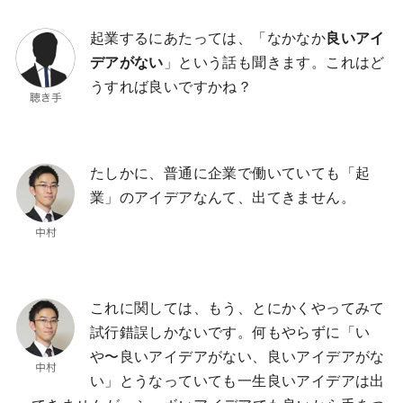
起業するにあたっては、「なかなか
良いアイ
デアがない
」という話も聞きます。これはど
うすれば良いですかね？
たしかに、普通に企業で働いていても「起
業」のアイデアなんて、出てきません。
これに関しては、もう、とにかくやってみて
試行錯誤しかないです。何もやらずに「い
や〜良いアイデアがない、良いアイデアがな
い」とうなっていても一生良いアイデアは出