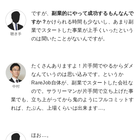
ですが、
副業的にやって成功するもんなんで
すか？
かけられる時間も少ないし、あまり副
業でスタートした事業が上手くいったという
のは聞いたことがないんですが。
たくさんありますよ！片手間でやるからダメ
なんていうのは思い込みです。というか
RareJob自体が、副業でスタートした会社な
ので。サラリーマンが片手間で立ち上げた事
業でも、立ち上がってから鬼のようにフルコミットす
れば、たぶん、上場くらいは出来ます…。
ほお…。