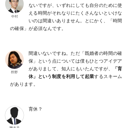
ないですが、いずれにしても自分のために使
える時間がそれなりにたくさんないといけな
いのは間違いありません。とにかく、「時間
の確保」が必須なんです。
間違いないですね。ただ「既婚者の時間の確
保」という点については僕もひとつアイデア
がありまして、知人にもいたんですが、
「育
休」という制度を利用して起業
するスキーム
があります。
育休？