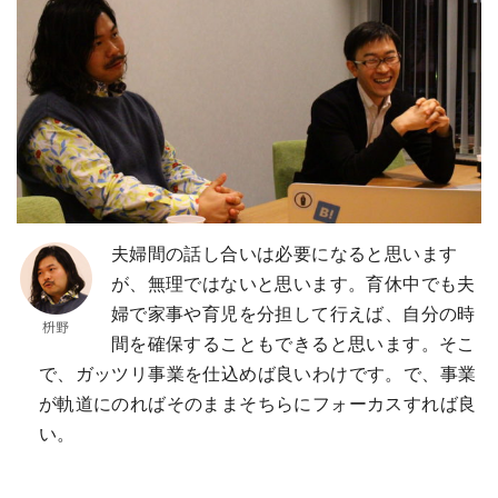
夫婦間の話し合いは必要になると思います
が、無理ではないと思います。育休中でも夫
婦で家事や育児を分担して行えば、自分の時
間を確保することもできると思います。そこ
で、ガッツリ事業を仕込めば良いわけです。で、事業
が軌道にのればそのままそちらにフォーカスすれば良
い。