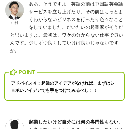
ああ、そうですよ。英語の前は中国語英会話
サービスを立ち上げたり、その前はもっとよ
くわからないビジネスを行ったり色々なこと
をしていました。だいたいの起業家がそうだ
と思いますよ。最初は、ワケの分からない仕事で良い
んです。少しずつ良くしていけば良いじゃないです
か。
アドバイス４：起業のアイデアがなければ、まずはシ
ョボいアイデアでも手をつけてみるべし！！
起業したいけど自分には何の専門性もない
、