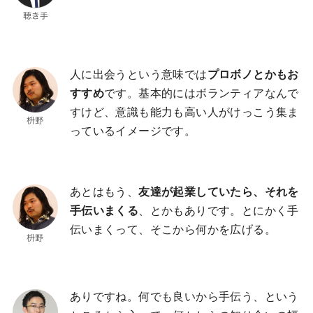
人に出会うという意味では
プロボノとかもお
すすめ
です。基本的にはボランティアなんで
すけど、意識も能力も高い人がけっこう集ま
っているイメージです。
あとはもう、
友達が起業していたら、それを
手伝いまくる
、とかもありです。とにかく手
伝いまくって、そこから何かを広げる。
ありですね。何でも良いから手伝う、という