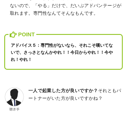
ないので、「やる」だけで、だいぶアドバンテージが
取れます。専門性なんてそんなもんです。
アドバイス５：専門性がないなら、それこそ嘆いてな
いで、さっさとなんかやれ！！今日からやれ！！今や
れ！やれ！
一人で起業した方が良いですか？
それともパ
ートナーがいた方が良いですかね？