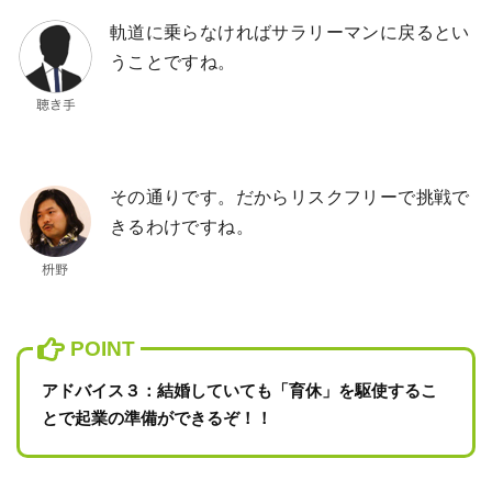
軌道に乗らなければサラリーマンに戻るとい
うことですね。
その通りです。だからリスクフリーで挑戦で
きるわけですね。
アドバイス３：結婚していても「育休」を駆使するこ
とで起業の準備ができるぞ！！