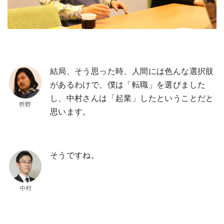
結局、そう思った時、人間には色んな選択肢
があるわけで、僕は「転職」を選びました
し、中村さんは「起業」したということだと
思います。
そうですね。