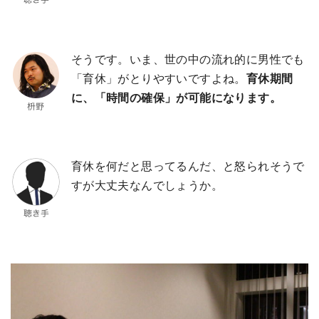
そうです。いま、世の中の流れ的に男性でも
「育休」がとりやすいですよね。
育休期間
に、「時間の確保」が可能になります。
育休を何だと思ってるんだ、と怒られそうで
すが大丈夫なんでしょうか。