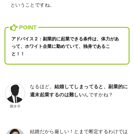
ということですね。
アドバイス２：副業的に起業できる条件は、体力があ
って、ホワイト企業に勤めていて、独身であるこ
と！！
なるほど。
結婚してしまってると、副業的に
週末起業するのは難しい
んですかね？
結婚だから厳しい！とまで断定するわけでは