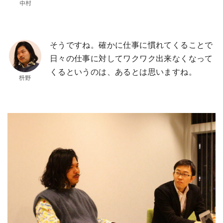
そうですね。確かに仕事に慣れてくることで
日々の仕事に対してワクワク出来なくなって
くるというのは、あるとは思いますね。