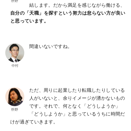
結します。だから満足を感じながら働ける、
自分の「天職」を探すという努力は怠らない方が良い
と思っています。
間違いないですね。
ただ、周りに起業したり転職したりしている
人がいないと、余りイメージが湧かないもの
です。それで、何となく「どうしようか」
「どうしようか」と思っているうちに時間だ
けが過ぎていきます。