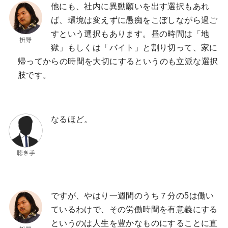
他にも、社内に異動願いを出す選択もあれ
ば、環境は変えずに愚痴をこぼしながら過ご
すという選択もあります。昼の時間は「地
獄」もしくは「バイト」と割り切って、家に
帰ってからの時間を大切にするというのも立派な選択
肢です。
なるほど。
ですが、やはり一週間のうち７分の5は働い
ているわけで、その労働時間を有意義にする
というのは人生を豊かなものにすることに直