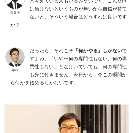
と考えている人もいるみたいです。これだけ
は負けないというものが無いから自信が持て
ないと。そういう場合はどうすれば良いです
か？
だったら、それこそ
「何かやる」しかない
で
すよね。「いや〜何の専門性もない、何の専
門性もない」となげいていても、何の専門性
も身に付きません。今日から、今この瞬間か
ら何かを始めるしかないです。