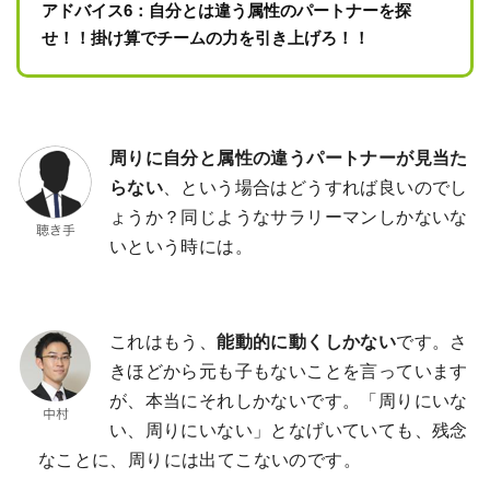
アドバイス6：自分とは違う属性のパートナーを探
せ！！掛け算でチームの力を引き上げろ！！
周りに自分と属性の違うパートナーが見当た
らない
、という場合はどうすれば良いのでし
ょうか？同じようなサラリーマンしかないな
いという時には。
これはもう、
能動的に動くしかない
です。さ
きほどから元も子もないことを言っています
が、本当にそれしかないです。「周りにいな
い、周りにいない」となげいていても、残念
なことに、周りには出てこないのです。