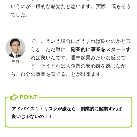
いうのが一般的な感覚だと思います。実際、僕もそう
でした。
で、こういう場合にどうすれば良いのかと言
うと、ただ単に、
副業的に事業をスタートす
れば良い
んです。週末起業みたいな感じで
す。そうすれば大企業の安心感を感じなが
ら、自分の事業を育てることが出来ます。
アドバイス１：リスクが嫌なら、副業的に起業すれば
良いじゃないの！！