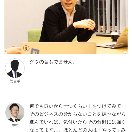
グウの音もでません。
何でも良いから一つくらい手をつけてみて、
そのビジネスの分からないことを調べながら
進んでいれば、気付いたらその分野には強く
なってますよ。ほとんどの人は「やって」み