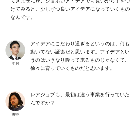
てきませんが、ショボいアイデアでも良いから手をつ
けてみると、少しずつ良いアイデアになっていくもの
なんです。
アイデアにこだわり過ぎるというのは、何も
動いてない証拠だと思います。アイデアとい
うのはいきなり降って来るものじゃなくて、
徐々に育っていくものだと思います。
レアジョブも、最初は違う事業を行っていた
んですか？