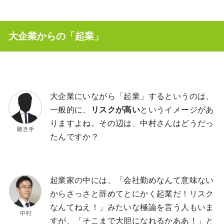
大企業からの「起業」
大企業にいながら「起業」するというのは、
一般的に、
リスクが高い
というイメージがあ
りますよね。その辺は、中村さんはどうだっ
たんですか？
起業家の中には、「会社勤めなんて意味ない
からさっさと辞めてとにかく起業だ！リスク
なんてねえ！」みたいな極論を言う人もいま
すが、「そこまで大胆になれるかああ！」と