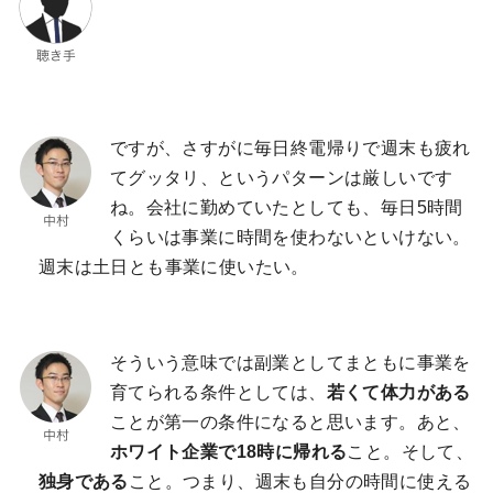
ですが、さすがに毎日終電帰りで週末も疲れ
てグッタリ、というパターンは厳しいです
ね。会社に勤めていたとしても、毎日5時間
くらいは事業に時間を使わないといけない。
週末は土日とも事業に使いたい。
そういう意味では副業としてまともに事業を
育てられる条件としては、
若くて体力がある
ことが第一の条件になると思います。あと、
ホワイト企業で18時に帰れる
こと。そして、
独身である
こと。つまり、週末も自分の時間に使える