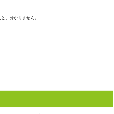
えと、分かりません。