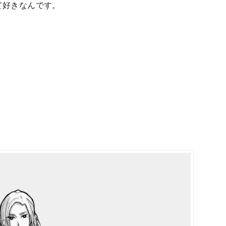
て好きなんです。