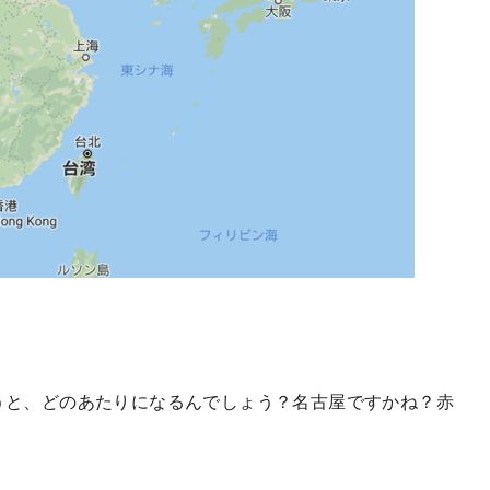
うと、どのあたりになるんでしょう？名古屋ですかね？赤