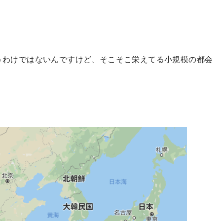
うわけではないんですけど、そこそこ栄えてる小規模の都会