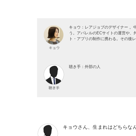
キョウ：レアジョブのデザイナー 。
う。アパレルのECサイトの運営や、
ト・アプリの制作に携わる。その後レ
聴き手：外部の人
キョウさん、生まれはどちらな