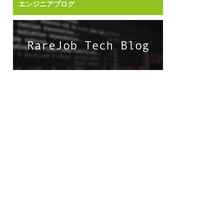
エンジニアブログ