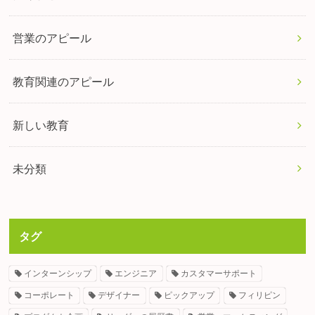
営業のアピール
教育関連のアピール
新しい教育
未分類
タグ
インターンシップ
エンジニア
カスタマーサポート
コーポレート
デザイナー
ピックアップ
フィリピン