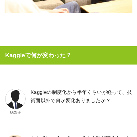
Kaggleで何が変わった？
Kaggleの制度化から半年くらいが経って、技
術面以外で何か変化ありましたか？