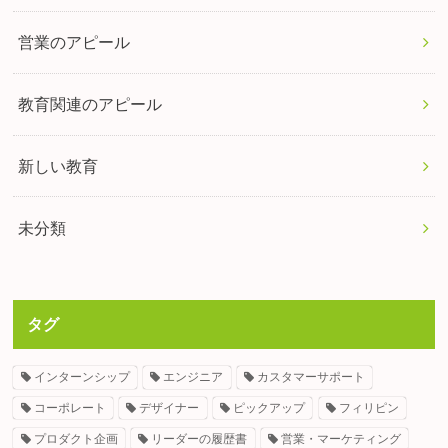
営業のアピール
教育関連のアピール
新しい教育
未分類
タグ
インターンシップ
エンジニア
カスタマーサポート
コーポレート
デザイナー
ピックアップ
フィリピン
プロダクト企画
リーダーの履歴書
営業・マーケティング