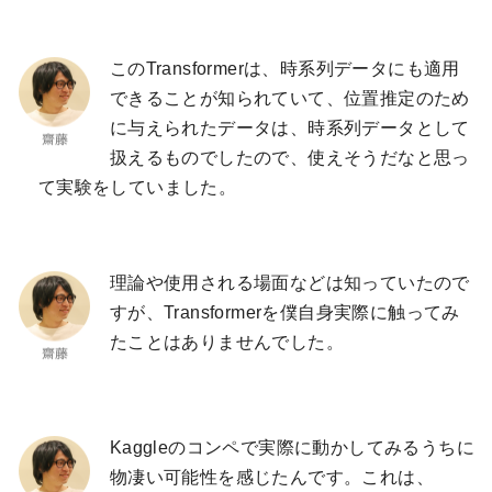
このTransformerは、時系列データにも適用
できることが知られていて、位置推定のため
に与えられたデータは、時系列データとして
扱えるものでしたので、使えそうだなと思っ
て実験をしていました。
理論や使用される場面などは知っていたので
すが、Transformerを僕自身実際に触ってみ
たことはありませんでした。
Kaggleのコンペで実際に動かしてみるうちに
物凄い可能性を感じたんです。これは、