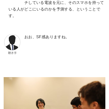
チしている電波を元に、そのスマホを持って
いる人がどこにいるのかを予測する、ということで
す。
おお、SF感ありますね。