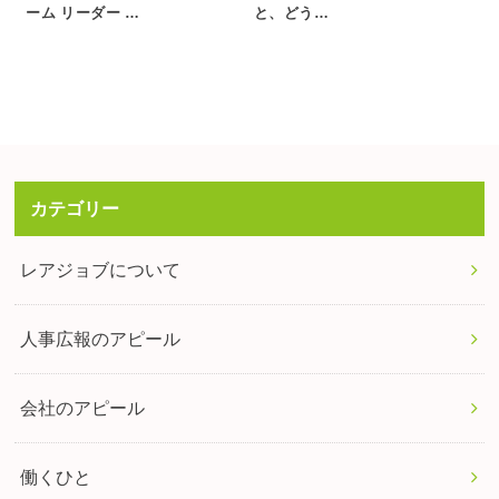
ーム リーダー …
と、どう…
カテゴリー
レアジョブについて
人事広報のアピール
会社のアピール
働くひと