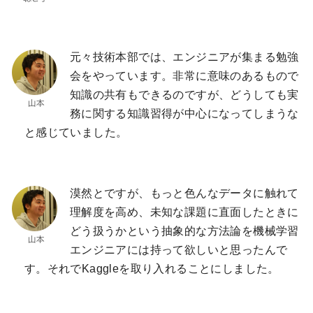
元々技術本部では、エンジニアが集まる勉強
会をやっています。非常に意味のあるもので
知識の共有もできるのですが、どうしても実
務に関する知識習得が中心になってしまうな
と感じていました。
漠然とですが、もっと色んなデータに触れて
理解度を高め、未知な課題に直面したときに
どう扱うかという抽象的な方法論を機械学習
エンジニアには持って欲しいと思ったんで
す。それでKaggleを取り入れることにしました。