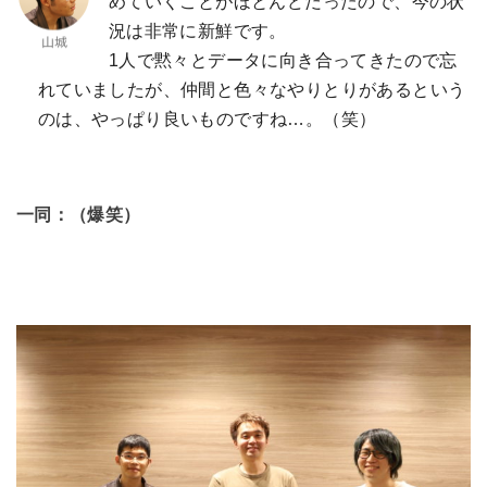
めていくことがほとんどだったので、今の状
況は非常に新鮮です。
1人で黙々とデータに向き合ってきたので忘
れていましたが、仲間と色々なやりとりがあるという
のは、やっぱり良いものですね…。（笑）
一同：（爆笑）