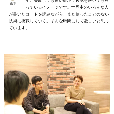
す。失敗しても良い環境で模試を解いてもら
っているイメージです。世界中のいろんな人
が書いたコードを読みながら、まだ使ったことのない
技術に挑戦していく。そんな時間にして欲しいと思っ
ています。