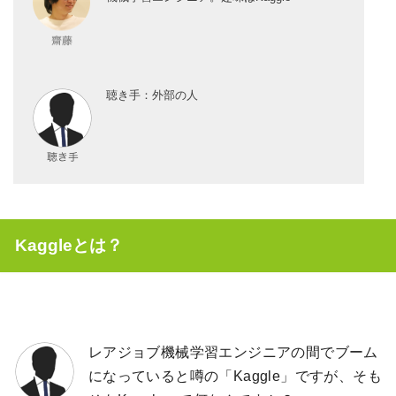
聴き手：外部の人
Kaggleとは？
レアジョブ機械学習エンジニアの間でブーム
になっていると噂の「Kaggle」ですが、そも