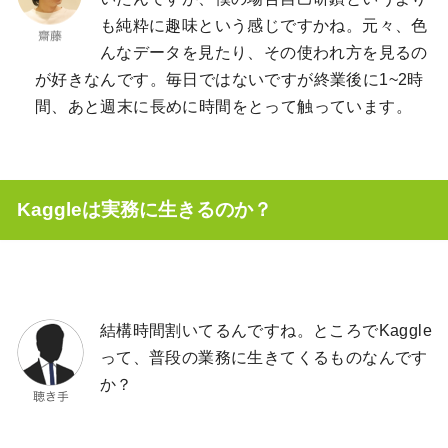
も純粋に趣味という感じですかね。元々、色
んなデータを見たり、その使われ方を見るの
が好きなんです。毎日ではないですが終業後に1~2時
間、あと週末に長めに時間をとって触っています。
Kaggleは実務に生きるのか？
結構時間割いてるんですね。ところでKaggle
って、普段の業務に生きてくるものなんです
か？