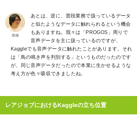
あとは、逆に、普段業務で扱っているデータ
と似たようなデータに触れられるという機会
もありますね。我々は「PROGOS」周りで
音声データを主に扱っているのですが、
Kaggleでも音声データに触れたことがあります。それ
は「鳥の鳴き声を判別する」というものだったのです
が、同じ音声データだったので本業に生かせるような
考え方が色々吸収できましたね。
レアジョブにおけるKaggleの立ち位置