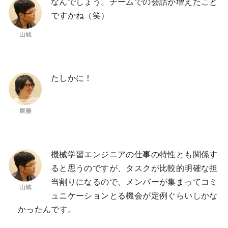
なんでしょう。チームでの会話が増えたこと
ですかね（笑）
たしかに！
機械学習エンジニアの仕事の特性とも関係す
ると思うのですが、タスクが比較的明確な担
当割りになるので、メンバーが集まってコミ
ュニケーションとる機会が定例ぐらいしかな
かったんです。