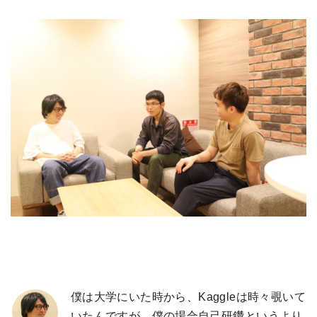
僕は大学にいた時から、Kaggleは時々覗いて
いたんですが、僕の場合自己研鑽というより