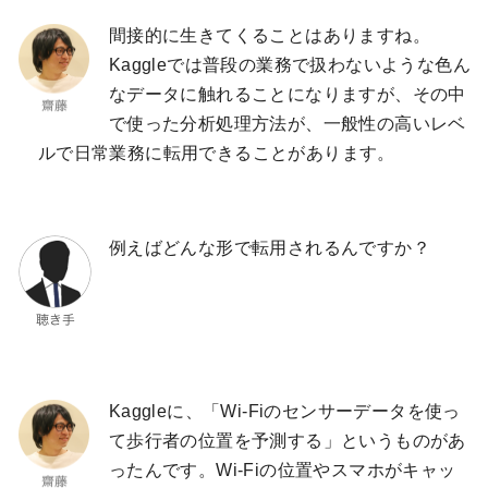
間接的に生きてくることはありますね。
Kaggleでは普段の業務で扱わないような色ん
なデータに触れることになりますが、その中
で使った分析処理方法が、一般性の高いレベ
ルで日常業務に転用できることがあります。
例えばどんな形で転用されるんですか？
Kaggleに、「Wi-Fiのセンサーデータを使っ
て歩行者の位置を予測する」というものがあ
ったんです。Wi-Fiの位置やスマホがキャッ