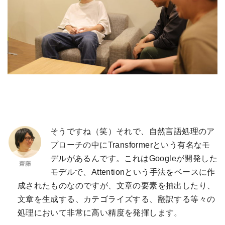
そうですね（笑）それで、自然言語処理のア
プローチの中にTransformerという有名なモ
デルがあるんです。これはGoogleが開発した
モデルで、Attentionという手法をベースに作
成されたものなのですが、文章の要素を抽出したり、
文章を生成する、カテゴライズする、翻訳する等々の
処理において非常に高い精度を発揮します。