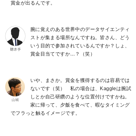
賞金が出るんです。
腕に覚えのある世界中のデータサイエンティ
ストが集まる場所なんですね。皆さん、どう
いう目的で参加されているんですか？しょ、
賞金目当てですか…？（笑）
いや、まさか。賞金を獲得するのは容易では
ないです（笑） 私の場合は、Kaggleは腕試
しとか自己研鑽のような位置付けですかね。
家に帰って、夕飯を食べて、暇なタイミング
でフラっと触るイメージです。