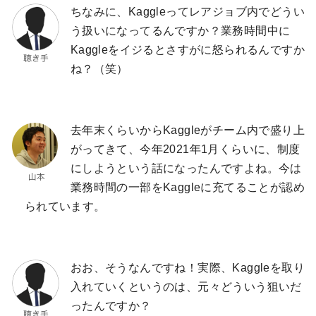
ちなみに、Kaggleってレアジョブ内でどうい
う扱いになってるんですか？業務時間中に
Kaggleをイジるとさすがに怒られるんですか
ね？（笑）
去年末くらいからKaggleがチーム内で盛り上
がってきて、今年2021年1月くらいに、制度
にしようという話になったんですよね。今は
業務時間の一部をKaggleに充てることが認め
られています。
おお、そうなんですね！実際、Kaggleを取り
入れていくというのは、元々どういう狙いだ
ったんですか？