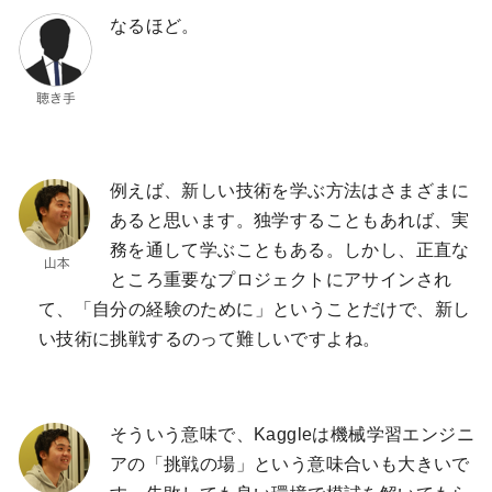
なるほど。
例えば、新しい技術を学ぶ方法はさまざまに
あると思います。独学することもあれば、実
務を通して学ぶこともある。しかし、正直な
ところ重要なプロジェクトにアサインされ
て、「自分の経験のために」ということだけで、新し
い技術に挑戦するのって難しいですよね。
そういう意味で、Kaggleは機械学習エンジニ
アの「挑戦の場」という意味合いも大きいで