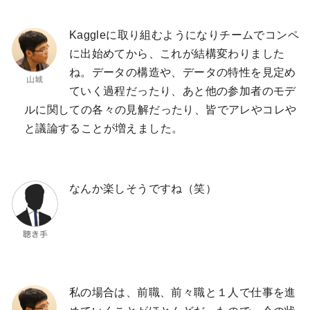
Kaggleに取り組むようになりチームでコンペ
に出始めてから、これが結構変わりました
ね。データの構造や、データの特性を見定め
ていく過程だったり、あと他の参加者のモデ
ルに関しての各々の見解だったり、皆でアレやコレや
と議論することが増えました。
なんか楽しそうですね（笑）
私の場合は、前職、前々職と１人で仕事を進