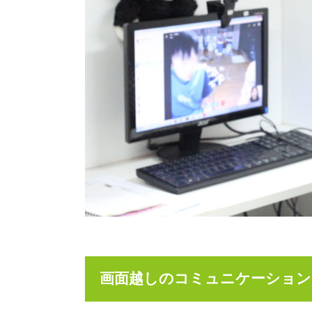
画面越しのコミュニケーション