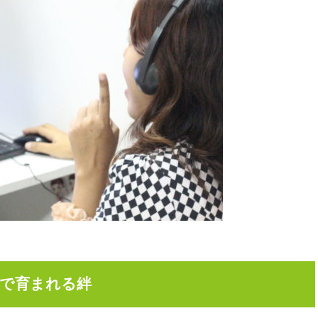
で育まれる絆