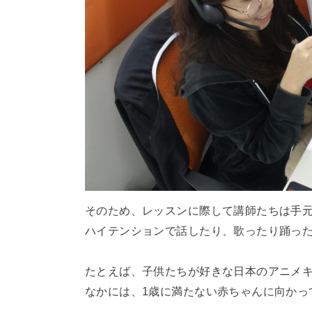
そのため、レッスンに際して講師たちは手
ハイテンションで話したり、歌ったり踊っ
たとえば、子供たちが好きな日本のアニメ
なかには、1歳に満たない赤ちゃんに向かっ