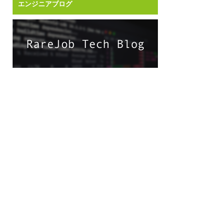
エンジニアブログ