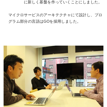
に新しく基盤を作っていくことにしました。
マイクロサービスのアーキテクチャにて設計し、プロ
グラム部分の言語はGOを採用しました。