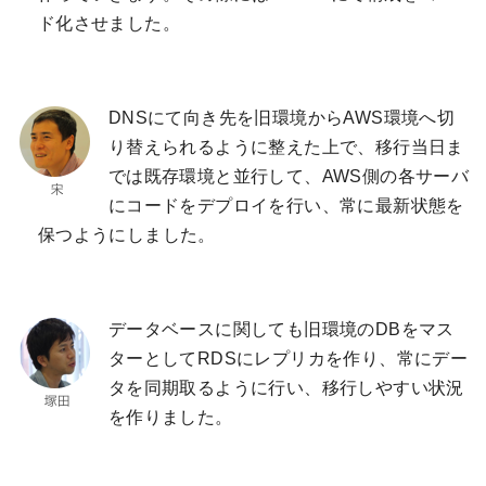
ド化させました。
DNSにて向き先を旧環境からAWS環境へ切
り替えられるように整えた上で、移行当日ま
では既存環境と並行して、AWS側の各サーバ
にコードをデプロイを行い、常に最新状態を
保つようにしました。
データベースに関しても旧環境のDBをマス
ターとしてRDSにレプリカを作り、常にデー
タを同期取るように行い、移行しやすい状況
を作りました。