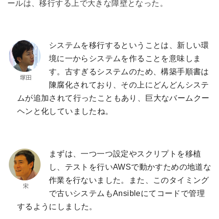
ールは、移行する上で大きな障壁となった。
システムを移行するということは、新しい環
境に一からシステムを作ることを意味しま
す。古すぎるシステムのため、構築手順書は
陳腐化されており、その上にどんどんシステ
ムが追加されて行ったこともあり、巨大なバームクー
ヘンと化していましたね。
まずは、一つ一つ設定やスクリプトを移植
し、テストを行いAWSで動かすための地道な
作業を行ないました。また、このタイミング
で古いシステムもAnsibleにてコードで管理
するようにしました。