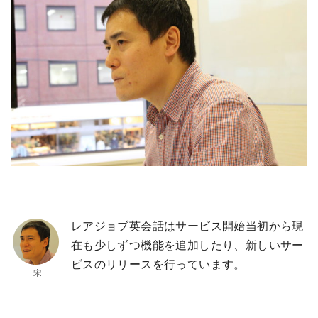
レアジョブ英会話はサービス開始当初から現
在も少しずつ機能を追加したり、新しいサー
ビスのリリースを行っています。