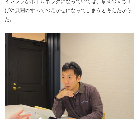
インフラがボトルネックになっていては、事業の立ち上
げや展開のすべての足かせになってしまうと考えたから
だ。