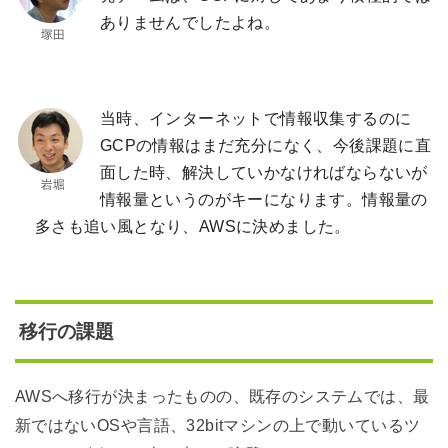
ありませんでしたよね。
当時、インターネットで情報収集するのに
GCPの情報はまだ充分になく、今後課題に直
面した時、解決していかなければならないが
情報量というのがキーになります。情報量の
多さも追い風となり、AWSに決めました。
移行の課題
AWSへ移行が決まったものの、既存のシステムでは、最
新ではないOSや言語、32bitマシンの上で動いているツ