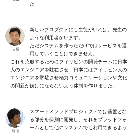
た。
新しいプロダクトにも生徒がいれば、先生の
ような利用者がいます。
ただシステムを作っただけではサービスを運
用していくことはできません。
これを克服するためにフィリピンの開発チームに日本
人のエンジニアを駐在させ、日本にはフィリピン人の
エンジニアを常駐させ極力コミュニケーションや文化
の問題が妨げにならないよう体制を作りました。
スマートメソッドプロジェクトでは基盤とな
る部分を個別に開発し、それをプラットフォ
ームとして他のシステムでも利用できるよう