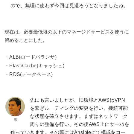
ので、無理に使わず今回は見送ろうとなりましたね。
現在は、必要最低限の以下のマネージドサービスを使うに
留めることにした。
・ALB(ロードバランサ)
・ElastiCache(キャッシュ)
・RDS(データベース)
先にも言いましたが、旧環境とAWSはVPN
を繋ぎルーティングの変更を行い、接続可能
な状態を確立させます。まずはネットワーク
周りの整備を行い、その後AWS上にサーバを
作っていきます。その際にはAnsibleにて構成をコー