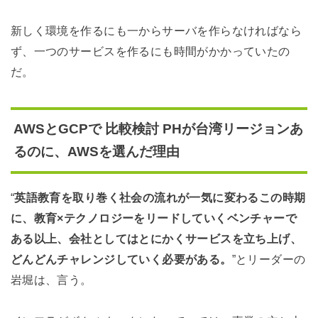
新しく環境を作るにも一からサーバを作らなければなら
ず、一つのサービスを作るにも時間がかかっていたの
だ。
AWSとGCPで 比較検討 PHが台湾リージョンあ
るのに、AWSを選んだ理由
“
英語教育を取り巻く社会の流れが一気に変わるこの時期
に、教育×テクノロジーをリードしていくベンチャーで
ある以上、会社としてはとにかくサービスを立ち上げ、
どんどんチャレンジしていく必要がある。
”とリーダーの
岩堀は、言う。