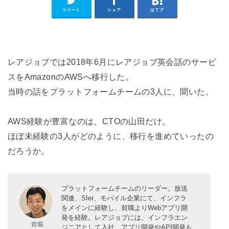
ツイート
シェア
はてブ
レアジョブでは2018年6月にレアジョブ英会話のサービ
スをAmazonのAWSへ移行した。
当時の話をプラットフォームチームの3人に、聞いた。
AWS経験が豊富なのは、CTOの山田だけ。
ほぼ未経験の3人がどのように、移行を進めていったの
だろうか。
プラットフォームチームのリーダー。放送
関連、SIer、モバイル企業にて、インフラ
をメインに経験し、前職よりWebアプリ開
発を経験。レアジョブには、インフラエン
ジニアとして入社。アプリ開発やAPI開発も