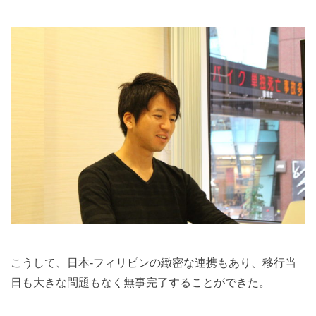
こうして、日本-フィリピンの緻密な連携もあり、移行当
日も大きな問題もなく無事完了することができた。