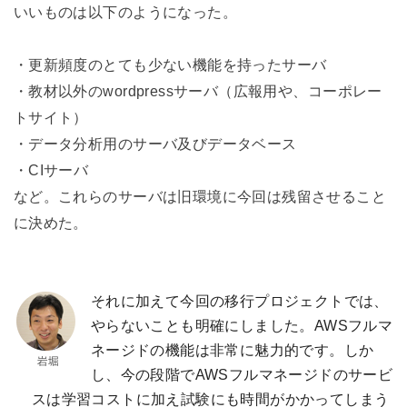
いいものは以下のようになった。
・更新頻度のとても少ない機能を持ったサーバ
・教材以外のwordpressサーバ（広報用や、コーポレー
トサイト）
・データ分析用のサーバ及びデータベース
・CIサーバ
など。これらのサーバは旧環境に今回は残留させること
に決めた。
それに加えて今回の移行プロジェクトでは、
やらないことも明確にしました。AWSフルマ
ネージドの機能は非常に魅力的です。しか
し、今の段階でAWSフルマネージドのサービ
スは学習コストに加え試験にも時間がかかってしまう