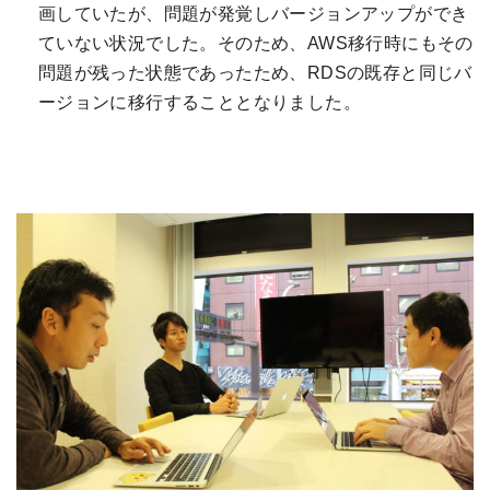
画していたが、問題が発覚しバージョンアップができ
ていない状況でした。そのため、AWS移行時にもその
問題が残った状態であったため、RDSの既存と同じバ
ージョンに移行することとなりました。