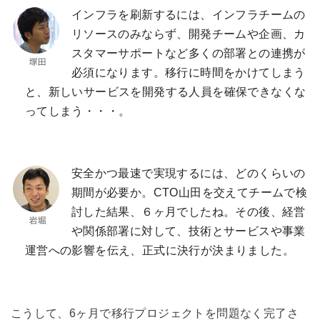
インフラを刷新するには、インフラチームの
リソースのみならず、開発チームや企画、カ
スタマーサポートなど多くの部署との連携が
必須になります。移行に時間をかけてしまう
と、新しいサービスを開発する人員を確保できなくな
ってしまう・・・。
安全かつ最速で実現するには、どのくらいの
期間が必要か。CTO山田を交えてチームで検
討した結果、６ヶ月でしたね。その後、経営
や関係部署に対して、技術とサービスや事業
運営への影響を伝え、正式に決行が決まりました。
こうして、6ヶ月で移行プロジェクトを問題なく完了さ