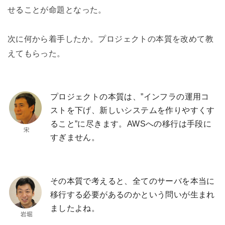
せることが命題となった。
次に何から着手したか。プロジェクトの本質を改めて教
えてもらった。
プロジェクトの本質は、”インフラの運用コ
ストを下げ、新しいシステムを作りやすくす
ること”に尽きます。AWSへの移行は手段に
すぎません。
その本質で考えると、全てのサーバを本当に
移行する必要があるのかという問いが生まれ
ましたよね。