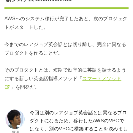
AWSへのシステム移行が完了したあと、次のプロジェク
トがスタートした。
今までのレアジョブ英会話とは切り離し、完全に異なる
プロダクトを作ることだ。
そのプロダクトとは、短期で効率的に英語を話せるよう
にする新しい英会話指導メソッド「
スマートメソッド
」を開発だ。
今回は別のレアジョブ英会話とは異なるプロ
ダクトになるため、移行したAWSのVPCで
はなく、別のVPCに構築することを決めまし