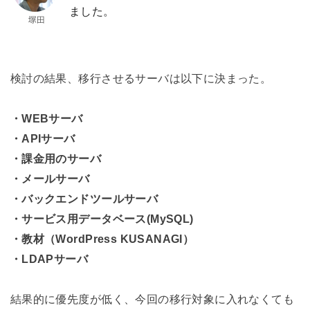
ました。
検討の結果、移行させるサーバは以下に決まった。
・WEBサーバ
・APIサーバ
・課金用のサーバ
・メールサーバ
・バックエンドツールサーバ
・サービス用データベース(MySQL)
・教材（WordPress KUSANAGI）
・LDAPサーバ
結果的に優先度が低く、今回の移行対象に入れなくても