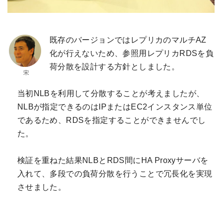
既存のバージョンではレプリカのマルチAZ
化が行えないため、参照用レプリカRDSを負
荷分散を設計する方針としました。
当初NLBを利用して分散することが考えましたが、
NLBが指定できるのはIPまたはEC2インスタンス単位
であるため、RDSを指定することができませんでし
た。
検証を重ねた結果NLBとRDS間にHA Proxyサーバを
入れて、多段での負荷分散を行うことで冗長化を実現
させました。