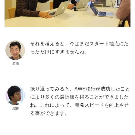
それを考えると、今はまだスタート地点にた
っただけにすぎませんね。
振り返ってみると、AWS移行が成功したこと
により多くの選択肢を得ることができました
ね。これによって、開発スピードを向上させ
る事ができます。