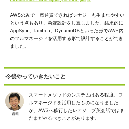
AWSのみで一気通貫できればシナジーも生まれやすい
という点もあり、急遽設計をし直しました。結果的に
AppSync、lambda、DynamoDBといった形でAWS内
のフルマネージドを活用する形で設計することができ
ました。
今後やっていきたいこと
スマートメソッドのシステムはある程度、フ
ルマネージドを活用したものになりました
が、AWSへ移行したレアジョブ英会話ではま
だまだやるべきことがあります。