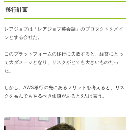
移行計画
レアジョブは「レアジョブ英会話」のプロダクトをメイ
ンとする会社だ。
このプラットフォームの移行に失敗すると、経営にとっ
て大ダメージとなり、リスクがとても大きいものだっ
た。
しかし、AWS移行の先にあるメリットを考えると、リス
クを呑んでもやるべき価値があると3人は言う。