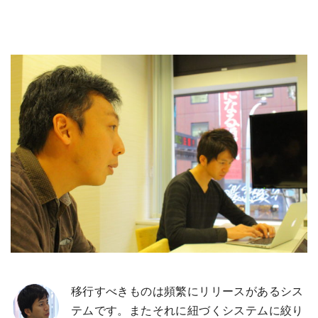
移行すべきものは頻繁にリリースがあるシス
テムです。またそれに紐づくシステムに絞り