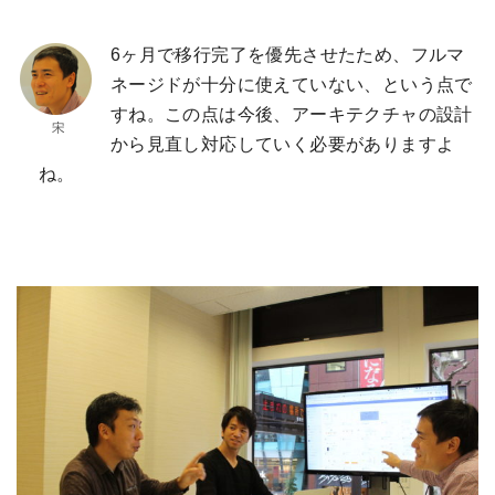
6ヶ月で移行完了を優先させたため、フルマ
ネージドが十分に使えていない、という点で
すね。この点は今後、アーキテクチャの設計
から見直し対応していく必要がありますよ
ね。