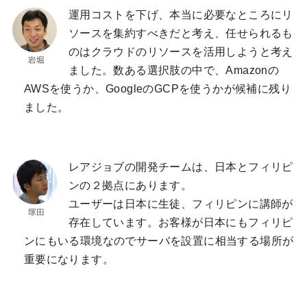
運用コストを下げ、本当に必要なところにリ
ソースを集約すべきだと考え、任せられるも
のはクラウドのリソースを活用しようと考え
ました。数ある選択肢の中で、Amazonの
AWSを使うか、GoogleのGCPを使うかが候補に残り
ました。
レアジョブの開発チームは、日本とフィリピ
ンの２拠点にあります。
ユーザーは日本に生徒、フィリピンに講師が
存在しています。お客様が日本にもフィリピ
ンにもいる環境なのでサーバを設置に相当する場所が
重要になります。